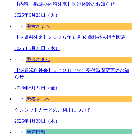
【内科・循環器内科外来】医師休診のお知らせ
2026年6月23日（火）
患者さまへ
【皮膚科外来】２０２６年６月 皮膚科外来担当医表
2026年5月28日（木）
患者さまへ
【泌尿器科外来】５／２６（火）受付時間変更のお知
らせ
2026年5月22日（金）
患者さまへ
クレジットカードのご利用について
2026年4月30日（木）
新着情報