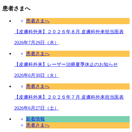
患者さまへ
患者さまへ
【皮膚科外来】２０２６年８月 皮膚科外来担当医表
2026年7月29日（水）
患者さまへ
【皮膚科外来】レーザー治療夏季休止のお知らせ
2026年6月30日（火）
患者さまへ
【皮膚科外来】２０２６年７月 皮膚科外来担当医表
2026年6月27日（土）
新着情報
患者さまへ