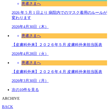
患者さまへ
2026 年 5 月 1 日より 病院内でのマスク着用のルールが
変わります
2026年4月30日（木）
患者さまへ
【皮膚科外来】２０２６年５月 皮膚科外来担当医表
2026年4月28日（火）
患者さまへ
【皮膚科外来】２０２６年４月 皮膚科外来担当医表
2026年3月30日（月）
次の10件を見る
ARCHIVE
BACK