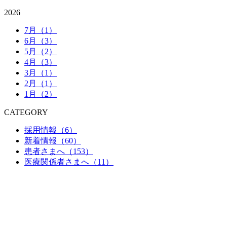
2026
7月（1）
6月（3）
5月（2）
4月（3）
3月（1）
2月（1）
1月（2）
CATEGORY
採用情報（6）
新着情報（60）
患者さまへ（153）
医療関係者さまへ（11）