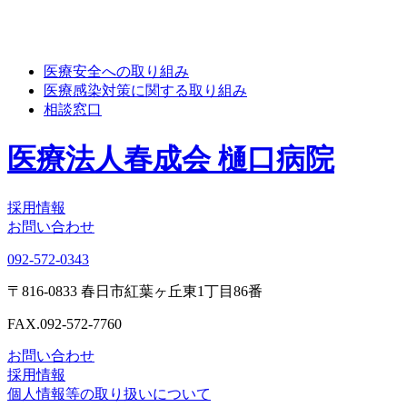
医療安全への取り組み
医療感染対策に関する取り組み
相談窓口
医療法人春成会 樋口病院
採用情報
お問い合わせ
092-572-0343
〒816-0833 春日市紅葉ヶ丘東1丁目86番
FAX.092-572-7760
お問い合わせ
採用情報
個人情報等の取り扱いについて