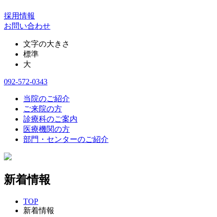
採用情報
お問い合わせ
文字の大きさ
標準
大
092-572-0343
当院のご紹介
ご来院の方
診療科のご案内
医療機関の方
部門・センターのご紹介
新着情報
TOP
新着情報