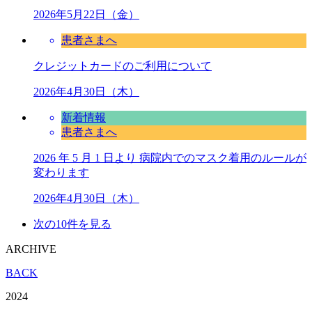
2026年5月22日（金）
患者さまへ
クレジットカードのご利用について
2026年4月30日（木）
新着情報
患者さまへ
2026 年 5 月 1 日より 病院内でのマスク着用のルールが
変わります
2026年4月30日（木）
次の10件を見る
ARCHIVE
BACK
2024