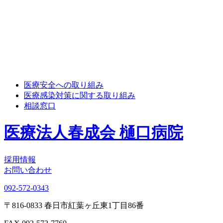
医療安全への取り組み
医療感染対策に関する取り組み
相談窓口
医療法人春成会 樋口病院
採用情報
お問い合わせ
092-572-0343
〒816-0833 春日市紅葉ヶ丘東1丁目86番