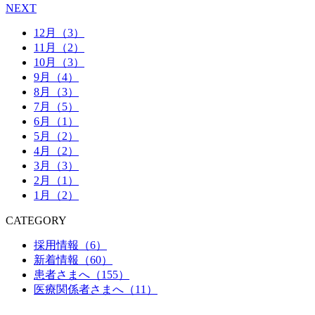
NEXT
12月（3）
11月（2）
10月（3）
9月（4）
8月（3）
7月（5）
6月（1）
5月（2）
4月（2）
3月（3）
2月（1）
1月（2）
CATEGORY
採用情報（6）
新着情報（60）
患者さまへ（155）
医療関係者さまへ（11）