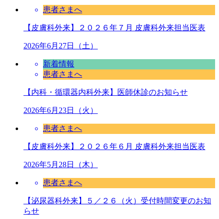
患者さまへ
【皮膚科外来】２０２６年７月 皮膚科外来担当医表
2026年6月27日（土）
新着情報
患者さまへ
【内科・循環器内科外来】医師休診のお知らせ
2026年6月23日（火）
患者さまへ
【皮膚科外来】２０２６年６月 皮膚科外来担当医表
2026年5月28日（木）
患者さまへ
【泌尿器科外来】５／２６（火）受付時間変更のお知
らせ