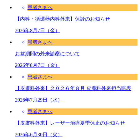
患者さまへ
【内科・循環器内科外来】休診のお知らせ
2026年8月7日（金）
患者さまへ
お盆期間の外来診察について
2026年8月7日（金）
患者さまへ
【皮膚科外来】２０２６年８月 皮膚科外来担当医表
2026年7月29日（水）
患者さまへ
【皮膚科外来】レーザー治療夏季休止のお知らせ
2026年6月30日（火）