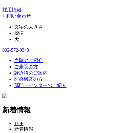
採用情報
お問い合わせ
文字の大きさ
標準
大
092-572-0343
当院のご紹介
ご来院の方
診療科のご案内
医療機関の方
部門・センターのご紹介
新着情報
TOP
新着情報