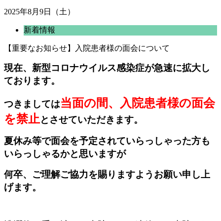
2025年8月9日（土）
新着情報
【重要なお知らせ】入院患者様の面会について
現在、新型コロナウイルス感染症が急速に拡大し
ております。
当面の間、入院患者様の面会
つきましては
を禁止
とさせていただきます。
夏休み等で面会を予定されていらっしゃった方も
いらっしゃるかと思いますが
何卒、ご理解ご協力を賜りますようお願い申し上
げます。