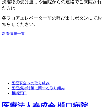
洗濯物の受け渡しや当院からの連絡でご来院され
た方は
各フロアエレベーター前の呼び出しボタンにてお
知らせください。
新着情報一覧
医療安全への取り組み
医療感染対策に関する取り組み
相談窓口
医療法人春成会 樋口病院