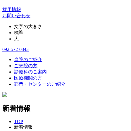
採用情報
お問い合わせ
文字の大きさ
標準
大
092-572-0343
当院のご紹介
ご来院の方
診療科のご案内
医療機関の方
部門・センターのご紹介
新着情報
TOP
新着情報