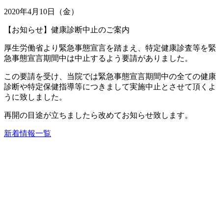
2020年4月10日（金）
【お知らせ】健康診断中止のご案内
厚生労働省より緊急事態宣言を踏まえ、特定健康診査等を緊
急事態宣言期間中は中止するよう要請がありました。
この要請を受け、当院では緊急事態宣言期間中の全ての健康
診断や特定保健指導等につきまして実施中止とさせて頂くよ
うに致しました。
再開の目途が立ちましたら改めてお知らせ致します。
新着情報一覧