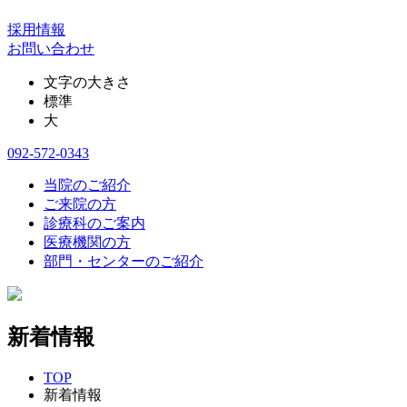
採用情報
お問い合わせ
文字の大きさ
標準
大
092-572-0343
当院のご紹介
ご来院の方
診療科のご案内
医療機関の方
部門・センターのご紹介
新着情報
TOP
新着情報