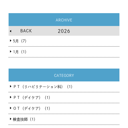
ARCHIVE
BACK
2026
5月（7）
1月（1）
CATEGORY
ＰＴ（リハビリテーション科）（1）
ＰＴ（デイケア）（1）
ＯＴ（デイケア）（1）
検査技師（1）