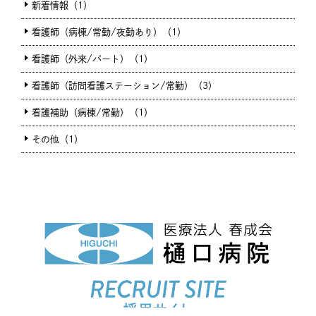
新着情報（1）
看護師（病棟/常勤/夜勤あり）（1）
看護師（外来/パート）（1）
看護師（訪問看護ステーション/常勤）（3）
看護補助（病棟/常勤）（1）
その他（1）